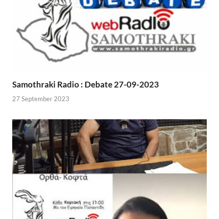
Samothraki Radio : Debate 27-09-2023
27 September 2023