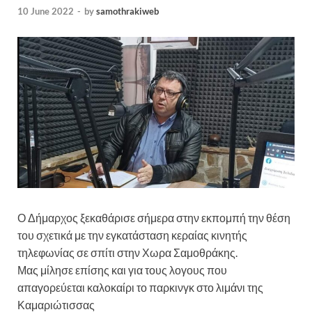
10 June 2022
-
by
samothrakiweb
Ο Δήμαρχος ξεκαθάρισε σήμερα στην εκπομπή την θέση
του σχετικά με την εγκατάσταση κεραίας κινητής
τηλεφωνίας σε σπίτι στην Χωρα Σαμοθράκης.
Μας μίλησε επίσης και για τους λογους που
απαγορεύεται καλοκαίρι το παρκινγκ στο λιμάνι της
Καμαριώτισσας