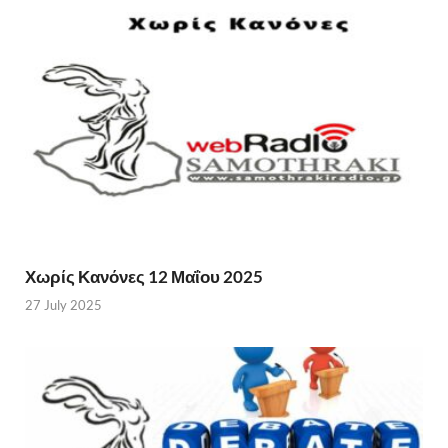
Χωρίς Κανόνες 12 Μαΐου 2025
27 July 2025