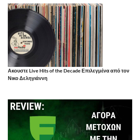
Ακουστε Live Hits of the Decade Επιλεγμένα από τον
Νικο Δεληγιάννη