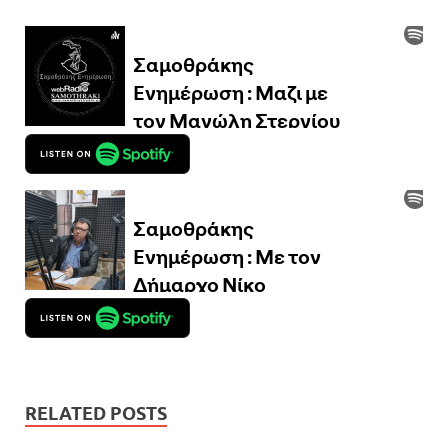
RELATED POSTS