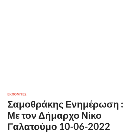
ΕΚΠΟΜΠΈΣ
Σαμοθράκης Ενημέρωση :
Με τον Δήμαρχο Νίκο
Γαλατούμο 10-06-2022