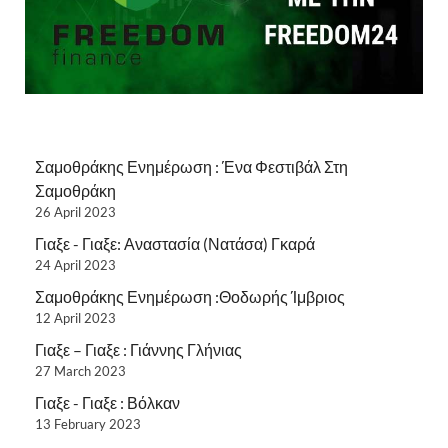
Σαμοθράκης Ενημέρωση : Ένα Φεστιβάλ Στη
Σαμοθράκη
26 April 2023
Γιαξε - Γιαξε: Αναστασία (Νατάσα) Γκαρά
24 April 2023
Σαμοθράκης Ενημέρωση :Θοδωρής Ίμβριος
12 April 2023
Γιαξε – Γιαξε : Γιάννης Γλήνιας
27 March 2023
Γιαξε - Γιαξε : Βόλκαν
13 February 2023