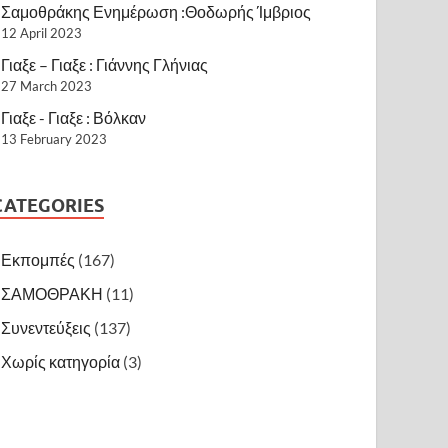
Σαμοθράκης Ενημέρωση :Θοδωρής Ίμβριος
12 April 2023
Γιαξε – Γιαξε : Γιάννης Γλήνιας
27 March 2023
Γιαξε - Γιαξε : Βόλκαν
13 February 2023
CATEGORIES
Εκπομπές
(167)
ΣΑΜΟΘΡΑΚΗ
(11)
Συνεντεύξεις
(137)
Χωρίς κατηγορία
(3)