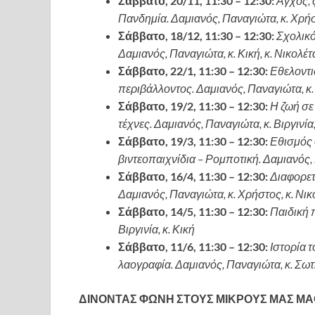
Σάββατο, 20/11, 11:30 – 12:30:
Άγχος, 
Πανδημία. Δαμιανός, Παναγιώτα, κ. Χρήστ
Σάββατο, 18/12, 11:30 – 12:30:
Σχολικό
Δαμιανός, Παναγιώτα, κ. Κική, κ. Νικολέτ
Σάββατο, 22/1, 11:30 – 12:30:
Εθελοντι
περιβάλλοντος. Δαμιανός, Παναγιώτα, κ.
Σάββατο, 19/2, 11:30 – 12:30:
Η ζωή σε
τέχνες. Δαμιανός, Παναγιώτα, κ. Βιργινία,
Σάββατο, 19/3, 11:30 – 12:30:
Εθισμός 
βιντεοπαιχνίδια – Ρομποτική. Δαμιανός, 
Σάββατο, 16/4, 11:30 – 12:30:
Διαφορετ
Δαμιανός, Παναγιώτα, κ. Χρήστος, κ. Νικ
Σάββατο, 14/5, 11:30 – 12:30:
Παιδική 
Βιργινία, κ. Κική
Σάββατο, 11/6, 11:30 – 12:30:
Ιστορία 
λαογραφία. Δαμιανός, Παναγιώτα, κ. Σωτ
ΔΙΝΟΝΤΑΣ ΦΩΝΗ ΣΤΟΥΣ ΜΙΚΡΟΥΣ ΜΑΣ ΜΑΘ