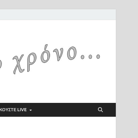
ΚΟΥΣΤΕ LIVE