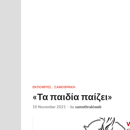
ΕΚΠΟΜΠΈΣ
/
ΣΑΜΟΘΡΑΚΗ
«Τα παιδία παίζει»
10 November 2021
-
by
samothrakiweb