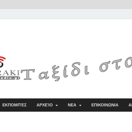
Radio
ΕΚΠΟΜΠΈΣ
ΑΡΧΕΊΟ
ΝΕΑ
ΕΠΙΚΟΙΝΩΝΙΑ
Α