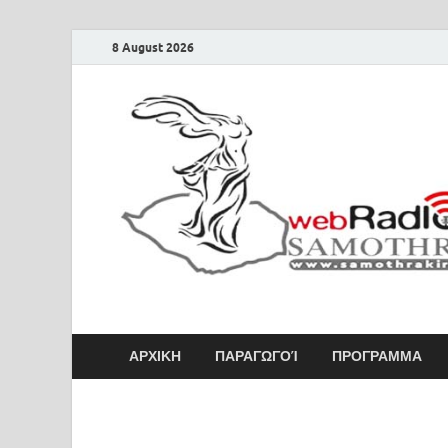
8 August 2026
Samothraki Web 
ΑΡΧΙΚΗ
ΠΑΡΑΓΩΓΟΊ
ΠΡΟΓΡΑΜΜΑ