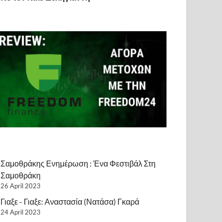
Σαμοθράκης Ενημέρωση : Ένα Φεστιβάλ Στη
Σαμοθράκη
26 April 2023
Γιαξε - Γιαξε: Αναστασία (Νατάσα) Γκαρά
24 April 2023