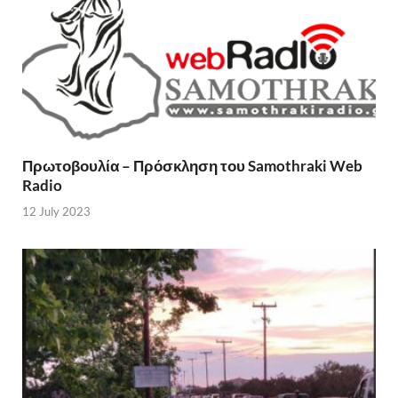
Πρωτοβουλία – Πρόσκληση του Samothraki Web
Radio
12 July 2023