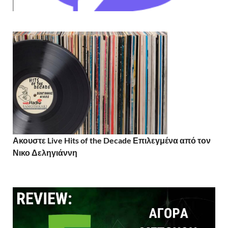
Ακουστε Live Hits of the Decade Επιλεγμένα από τον
Νικο Δεληγιάννη