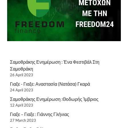
Σαμοθράκης Ενημέρωση : Ένα Φεστιβάλ Στη
Σαμοθράκη
26 April 2023
Γιαξε - Γιαξε: Αναστασία (Νατάσα) Γκαρά
24 April 2023
Σαμοθράκης Ενημέρωση :Θοδωρής Ίμβριος
12 April 2023
Γιαξε – Γιαξε : Γιάννης Γλήνιας
27 March 2023