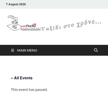
7 August 2026
Samothraki Web Radio
MAIN MENU
« All Events
This event has passed.