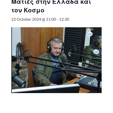
Ματιες στην Ελλαδα και
τον Κοσμο
22 October 2024 @ 11:00
-
12:30