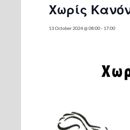
Χωρίς Κανό
13 October 2024 @ 08:00
-
17:00