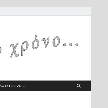
ΚΟΥΣΤΕ LIVE