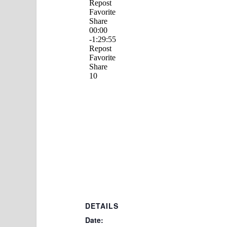
DETAILS
Date: