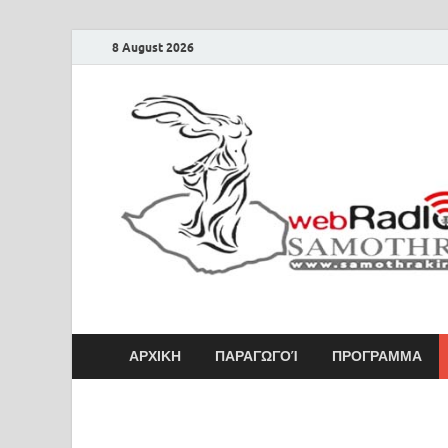
8 August 2026
Samothraki Web 
ΑΡΧΙΚΗ
ΠΑΡΑΓΩΓΟΊ
ΠΡΟΓΡΑΜΜΑ