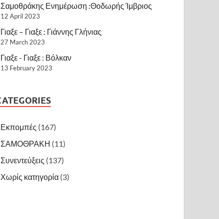
Σαμοθράκης Ενημέρωση :Θοδωρής Ίμβριος
12 April 2023
Γιαξε – Γιαξε : Γιάννης Γλήνιας
27 March 2023
Γιαξε - Γιαξε : Βόλκαν
13 February 2023
CATEGORIES
Εκπομπές
(167)
ΣΑΜΟΘΡΑΚΗ
(11)
Συνεντεύξεις
(137)
Χωρίς κατηγορία
(3)