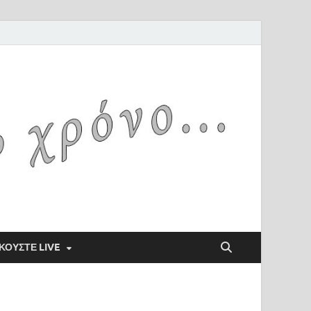
ΚΟΥΣΤΕ LIVE