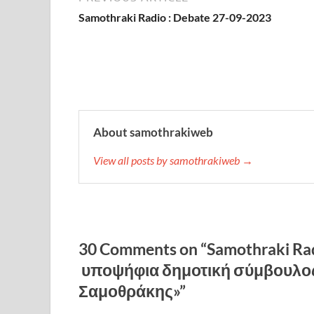
Samothraki Radio : Debate 27-09-2023
About samothrakiweb
View all posts by samothrakiweb →
30 Comments on “Samothraki Ra
υποψήφια δημοτική σύμβουλος
Σαμοθράκης»”