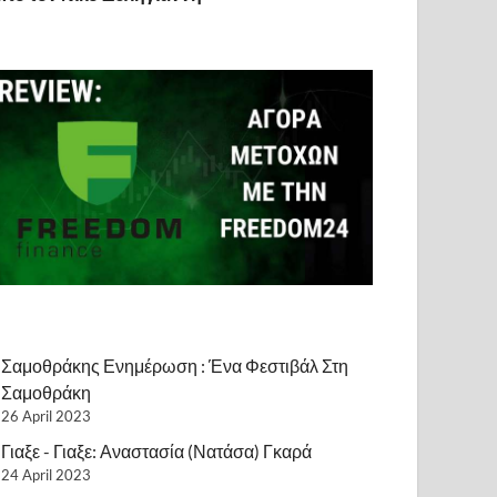
Σαμοθράκης Ενημέρωση : Ένα Φεστιβάλ Στη
Σαμοθράκη
26 April 2023
Γιαξε - Γιαξε: Αναστασία (Νατάσα) Γκαρά
24 April 2023