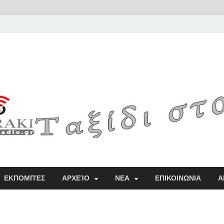
Radio
ΕΚΠΟΜΠΈΣ
ΑΡΧΕΊΟ
ΝΕΑ
ΕΠΙΚΟΙΝΩΝΙΑ
Α