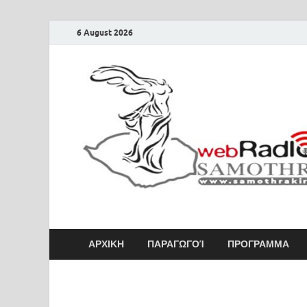
6 August 2026
Samothraki Web 
ΑΡΧΙΚΗ
ΠΑΡΑΓΩΓΟΊ
ΠΡΟΓΡΑΜΜΑ